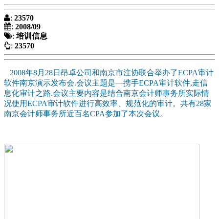
:
23570
:
2008/09
:
培训信息
:
23570
2008年8月28日昂卓公司和南京市注协联合举办了ECPA审计
软件南京演示发布会.会议主题是—携手ECPA审计软件,走信
息化审计之路.会议主要内容是结合南京会计师事务所实际情
况使用ECPA审计软件进行高效率、规范化的审计。共有28家
南京会计师事务所近百名CPA参加了本次会议。