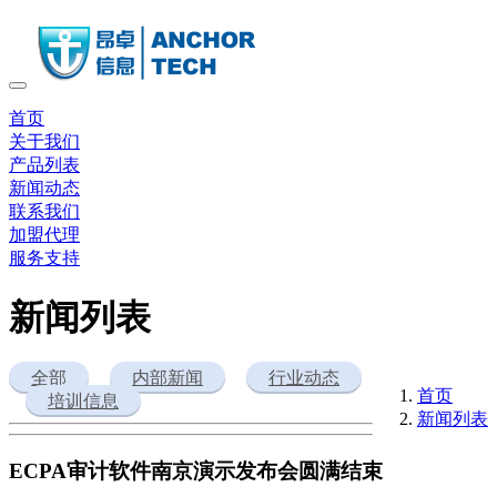
首页
关于我们
产品列表
新闻动态
联系我们
加盟代理
服务支持
新闻列表
全部
内部新闻
行业动态
首页
培训信息
新闻列表
ECPA审计软件南京演示发布会圆满结束