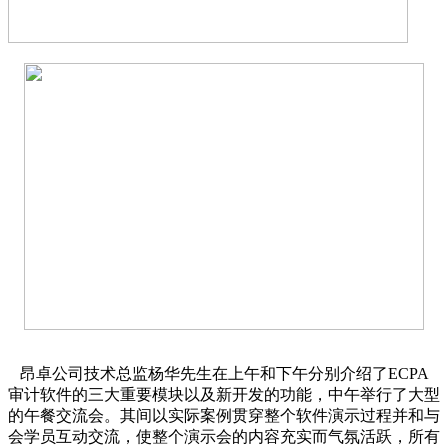
昂卓公司技术总监杨华先生在上午和下午分别介绍了ECPA
审计软件的三大重要模块以及新开发的功能，中午举行了大型
的午餐交流会。其间以实际案例贯穿整个软件演示过程并和与
会学员互动交流，使整个演示会的内容充实而气氛活跃，所有