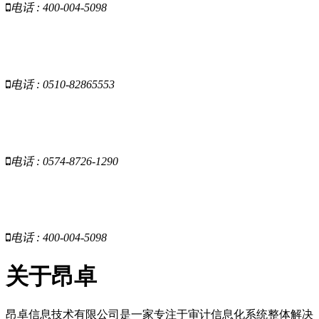
电话 : 400-004-5098
昂卓-江苏
电话 : 0510-82865553
昂卓-浙江
电话 : 0574-8726-1290
昂卓-云南
电话 : 400-004-5098
关于昂卓
昂卓信息技术有限公司是一家专注于审计信息化系统整体解决