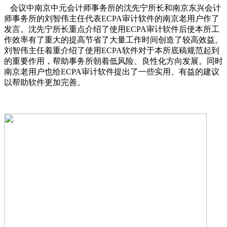
会议中南京中元会计师事务所的沈先宁所长和南京东兴会计
师事务所的刘智伟主任代表ECPA审计软件的南京老用户作了
发言。沈先宁所长重点介绍了使用ECPA审计软件后使本所工
作效率有了重大的提高节省了大量工作时间创造了较高效益。
刘智伟主任着重介绍了使用ECPA软件对于本所底稿规范起到
的重要作用，帮助事务所朝着低风险、良性化方向发展。同时
南京老用户也给ECPA审计软件提出了一些实用、有益的建议
以帮助软件更加完善。