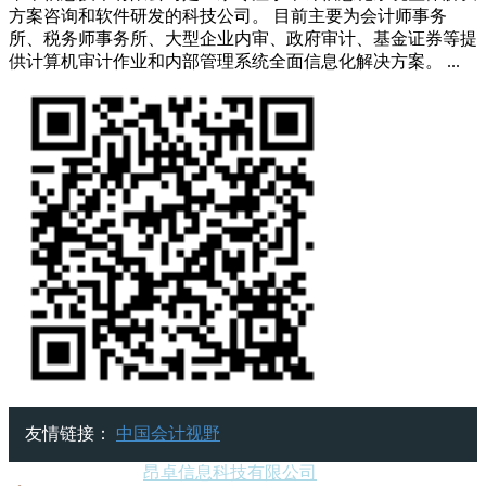
方案咨询和软件研发的科技公司。 目前主要为会计师事务
所、税务师事务所、大型企业内审、政府审计、基金证券等提
供计算机审计作业和内部管理系统全面信息化解决方案。 ...
友情链接：
中国会计视野
Copyright © 2018.
昂卓信息科技有限公司
All rights reserved.