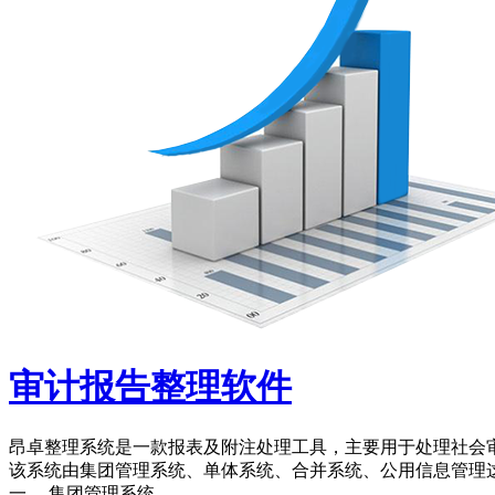
审计报告整理软件
昂卓整理系统是一款报表及附注处理工具，主要用于处理社会
该系统由集团管理系统、单体系统、合并系统、公用信息管理
一、 集团管理系统