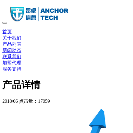
首页
关于我们
产品列表
新闻动态
联系我们
加盟代理
服务支持
产品详情
2018/06
点击量：17059