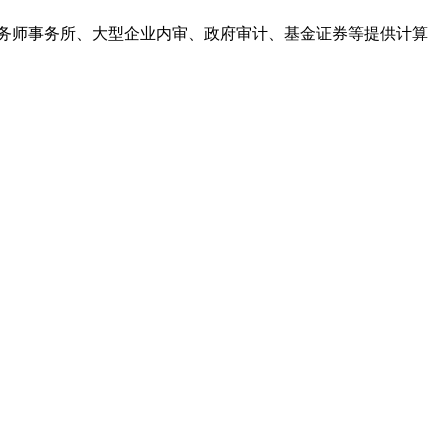
务师事务所、大型企业内审、政府审计、基金证券等提供计算