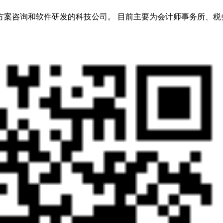
方案咨询和软件研发的科技公司。 目前主要为会计师事务所、税