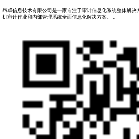
昂卓信息技术有限公司是一家专注于审计信息化系统整体解决
机审计作业和内部管理系统全面信息化解决方案。 ...