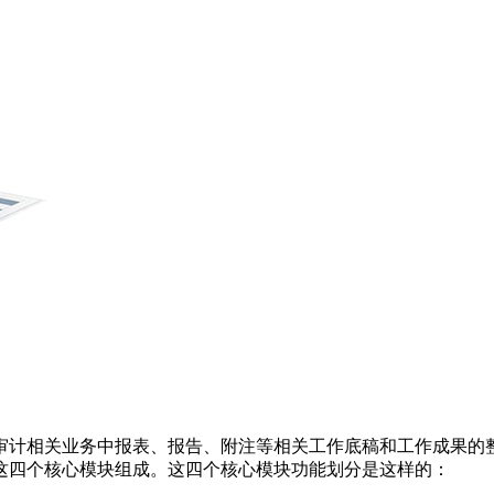
审计相关业务中报表、报告、附注等相关工作底稿和工作成果的
这四个核心模块组成。这四个核心模块功能划分是这样的：