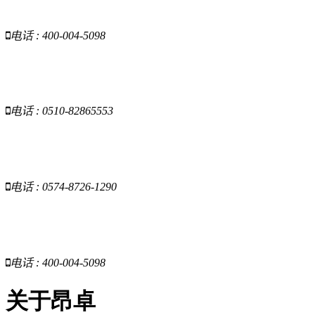
电话 : 400-004-5098
昂卓-江苏
电话 : 0510-82865553
昂卓-浙江
电话 : 0574-8726-1290
昂卓-云南
电话 : 400-004-5098
关于昂卓