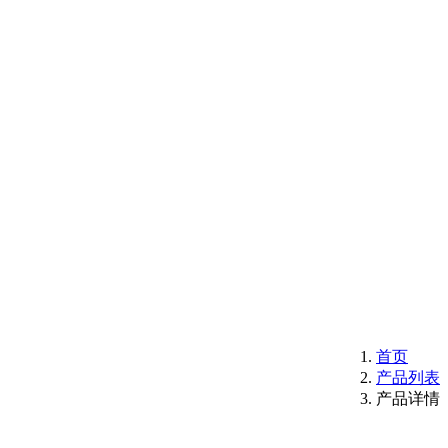
首页
产品列表
产品详情