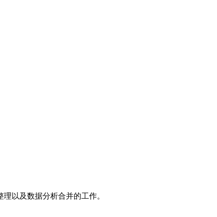
整理以及数据分析合并的工作。