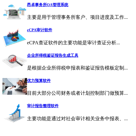
昂卓事务所OA管理系统
主要是用于管理事务所客户、项目进度及工作...
eCPA审计软件
eCPA查证软件的主要功能是审计查证分析...
企业所得税鉴证报告生成工具
是根据企业所得税申报表和鉴证报告模板定制...
优力预算软件
目前大部分公司财务或者计划控制部门做预算...
审计报告整理软件
主要功能是通过对社会审计相关业务中报表、...
昂卓-上海