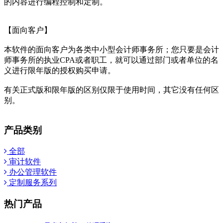
的内容进行编程控制和定制。
【面向客户】
本软件的面向客户为各类中小型会计师事务所；您只要是会计
师事务所的执业CPA或者职工，就可以通过部门或者单位的名
义进行限年版的授权购买申请。
有关正式版和限年版的区别仅限于使用时间，其它没有任何区
别。
产品类别
全部
审计软件
办公管理软件
定制服务系列
热门产品