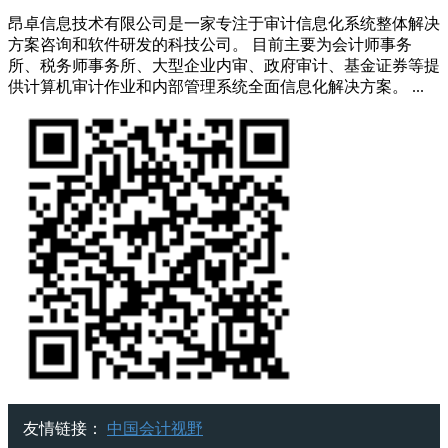
昂卓信息技术有限公司是一家专注于审计信息化系统整体解决
方案咨询和软件研发的科技公司。 目前主要为会计师事务
所、税务师事务所、大型企业内审、政府审计、基金证券等提
供计算机审计作业和内部管理系统全面信息化解决方案。 ...
友情链接：
中国会计视野