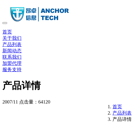
首页
关于我们
产品列表
新闻动态
联系我们
加盟代理
服务支持
产品详情
2007/11
点击量：64120
首页
产品列表
产品详情