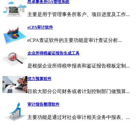
昂卓事务所OA管理系统
主要是用于管理事务所客户、项目进度及工作...
eCPA审计软件
eCPA查证软件的主要功能是审计查证分析...
企业所得税鉴证报告生成工具
是根据企业所得税申报表和鉴证报告模板定制...
优力预算软件
目前大部分公司财务或者计划控制部门做预算...
审计报告整理软件
主要功能是通过对社会审计相关业务中报表、...
昂卓-上海