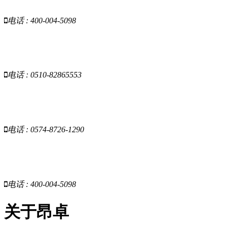
电话 : 400-004-5098
昂卓-江苏
电话 : 0510-82865553
昂卓-浙江
电话 : 0574-8726-1290
昂卓-云南
电话 : 400-004-5098
关于昂卓