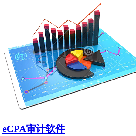
eCPA审计软件